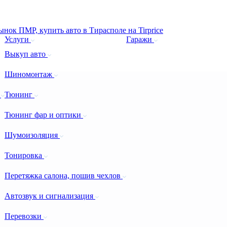
Услуги
Гаражи
Выкуп авто
Шиномонтаж
а
Тюнинг
Тюнинг фар и оптики
Шумоизоляция
Тонировка
Перетяжка салона, пошив чехлов
Автозвук и сигнализация
Перевозки