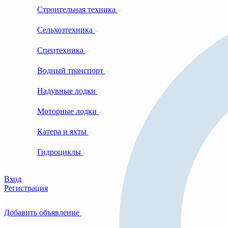
Строительная техника
Сельхозтехника
Спецтехника
Водный транспорт
Надувные лодки
Моторные лодки
Катера и яхты
Гидроциклы
Вход
Регистрация
Добавить объявление