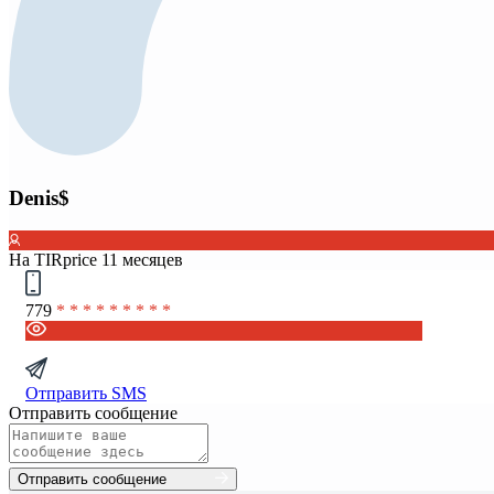
Denis$
На TIRprice 11 месяцев
779
* * * * * * * * *
Отправить SMS
Отправить сообщение
Отправить сообщение