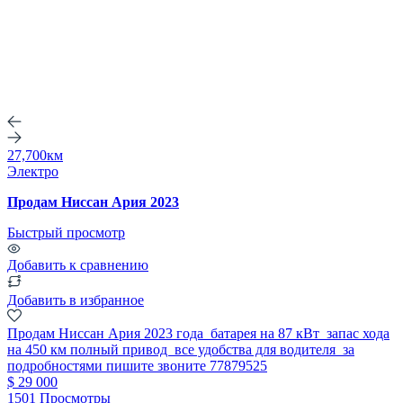
27,700км
Электро
Продам Ниссан Ария 2023
Быстрый просмотр
Добавить к сравнению
Добавить в избранное
Продам Ниссан Ария 2023 года батарея на 87 кВт запас хода
на 450 км полный привод все удобства для водителя за
подробностями пишите звоните 77879525
$ 29 000
1501 Просмотры