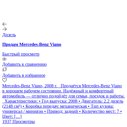
Дизель
Продам Mercedes-Benz Viano
Быстрый просмотр
Добавить к сравнению
Добавить в избранное
Mercedes-Benz Viano, 2008 г. Продаётся Mercedes-Benz Viano
в хорошем рабочем состоянии. Надёжный и комфортный
автомобиль — отлично подойдёт для семьи, поездок и работы.
Характеристики: • Год выпуска: 2008 • Двигатель: 2.2 дизель
(2148 см³) • Коробка передач: механическая • Тип кузова:
универсал / минивэн • Привод: задний • Количество мест: 7 •
Цвет: […]
1937 Просмотры