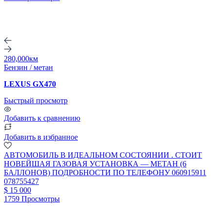
280,000км
Бензин / метан
LEXUS GX470
Быстрый просмотр
Добавить к сравнению
Добавить в избранное
АВТОМОБИЛЬ В ИДЕАЛЬНОМ СОСТОЯНИИ . СТОИТ
НОВЕЙШАЯ ГАЗОВАЯ УСТАНОВКА — МЕТАН (6
БАЛЛОНОВ) ПОДРОБНОСТИ ПО ТЕЛЕФОНУ 060915911
078755427
$ 15 000
1759 Просмотры