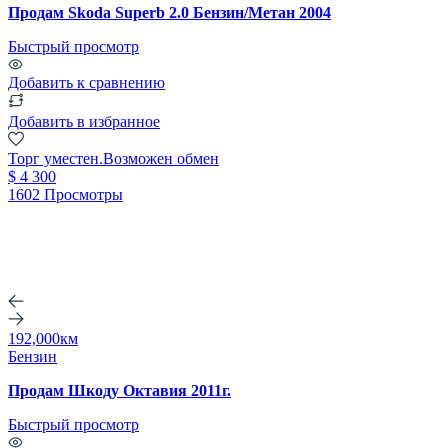
Продам Skoda Superb 2.0 Бензин/Метан 2004
Быстрый просмотр
Добавить к сравнению
Добавить в избранное
Торг уместен.Возможен обмен
$ 4 300
1602 Просмотры
192,000км
Бензин
Продам Шкоду Октавия 2011г.
Быстрый просмотр