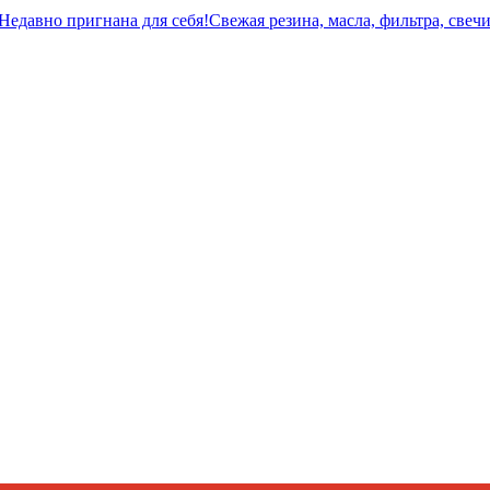
едавно пригнана для себя!Свежая резина, масла, фильтра, свеч