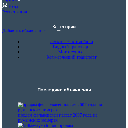
Вход
Регистрация
Категории
Добавить объявление
Легковые автомобили
Водный транспорт
Мототехника
Коммерческий транспорт
Последние объявления​
продам фольксваген пассат 2007 года на
румынских номерах