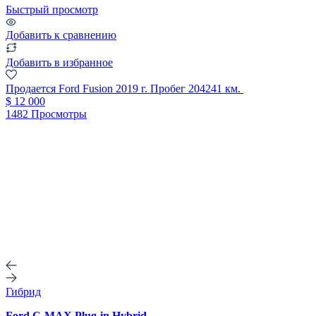
Быстрый просмотр
Добавить к сравнению
Добавить в избранное
Продается Ford Fusion 2019 г. Пробег 204241 км.
$ 12 000
1482 Просмотры
Гибрид
Ford C-MAX Plug-in Hybrid