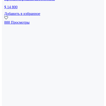
$ 14 800
Добавить в избранное
888 Просмотры