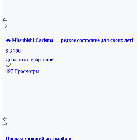
🚗 Mitsubishi Carisma — редкое состояние для своих лет!
$ 3 700
Добавить в избранное
497 Просмотры
Продам хороший автомобиль