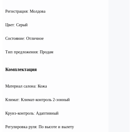
Регистрация: Молдова
Цвет: Серый
Состояние: Отличное
Тип предложения: Продам
Комплектация
Материал салона: Кожа
Климат: Климат-контроль 2-зонный
Круиз-контроль: Адаптивный
Регулировка руля: По высоте и вылету