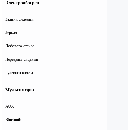
Электрообогрев
Задних сидений
Зеркал
Лобового стекла
Передних сидений
Рулевого колеса
Мультимедиа
AUX
Bluetooth