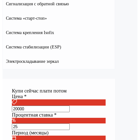
Сигнализация с обратной связью
Система «старт-стоп»
Система крепления Isofix
Система стабилизации (ESP)
Электроскладывание зеркал
Купи сейчас плати потом
Цена
*
Процентная ставка
*
Период (месяцы)