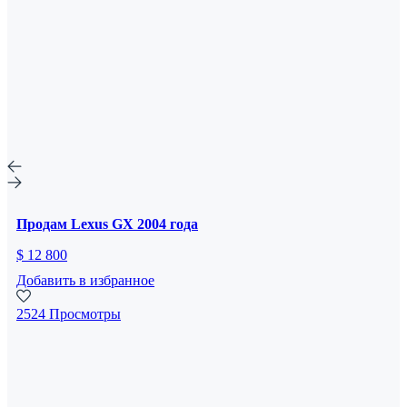
Продам Lexus GX 2004 года
$ 12 800
Добавить в избранное
2524 Просмотры