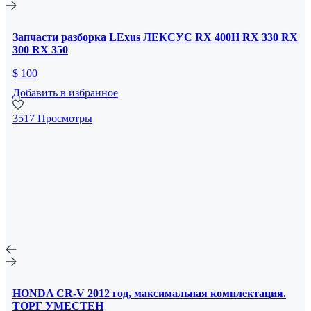
Запчасти разборка LExus ЛЕКСУС RX 400H RX 330 RX
300 RX 350
$ 100
Добавить в избранное
3517 Просмотры
HONDA CR-V 2012 год, максимальная комплектация.
ТОРГ УМЕСТЕН