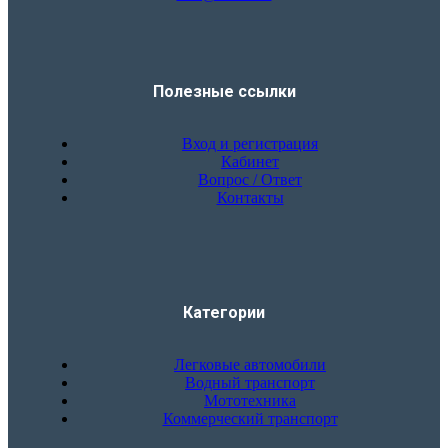
Полезные ссылки
Вход и регистрация
Кабинет
Вопрос / Ответ
Контакты
Категории
Легковые автомобили
Водный транспорт
Мототехника
Коммерческий транспорт