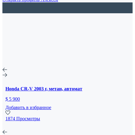
Honda CR-V 2003 г, метан, автомат
$ 5 900
Добавить в избранное
1874 Просмотры