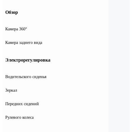
Обзор
Камера 360°
Камера заднего вида
Электрорегулировка
Водительского сиденья
Зеркал
Передних сидений
Рулевого колеса