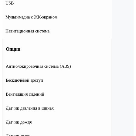
USB
Мультимедиа с ЖК-экраном
Навигационная система
Опции
Антиблокировочная система (ABS)
Бесключевой доступ
Вентиляция сидений
Датчик давления в шинах
Датчик дождя