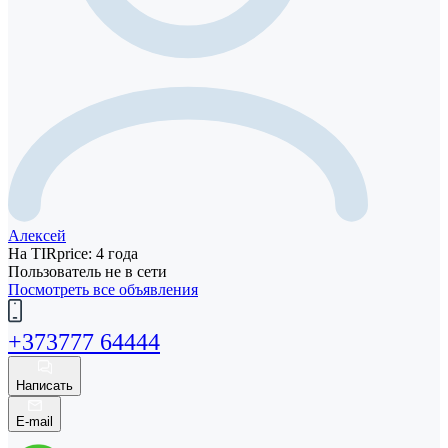
Алексей
На TIRprice: 4 года
Пользователь не в сети
Посмотреть все объявления
+373777 64444
Написать
E-mail