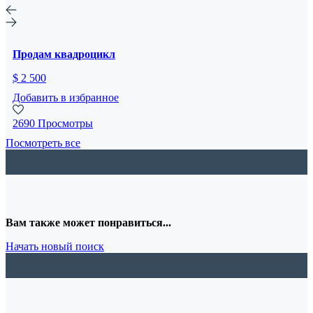
Продам квадроцикл
$ 2 500
Добавить в избранное
2690 Просмотры
Посмотреть все
Вам также может понравиться...
Начать новый поиск