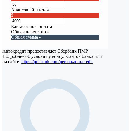
Авансовый платеж
$
Ежемесячная оплата
-
Общая переплата
-
Общая сумма
-
Автокредит предоставляет Сбербанк ПМР.
Подробнее об условия у консультантов банка или
на сайте:
https://prisbank.com/person/auto-credit