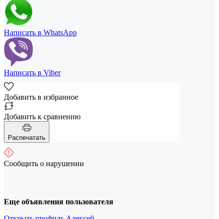
Написать в WhatsApp
Написать в Viber
Добавить в избранное
Добавить к сравнению
Распечатать
Сообщить о нарушении
Еще объявления пользователя
Открыть профиль Алексей