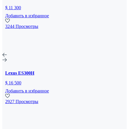
$ 11 300
Добавить в избранное
3244 Просмотры
Lexus ES300H
$ 16 500
Добавить в избранное
2927 Просмотры