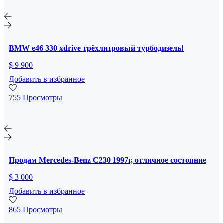
BMW e46 330 xdrive трёхлитровый турбодизель!
$ 9 900
Добавить в избранное
755 Просмотры
Продам Mercedes-Benz C230 1997г, отличное состояние
$ 3 000
Добавить в избранное
865 Просмотры