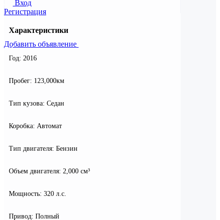
Вход
Регистрация
Характеристики
Добавить объявление
Год: 2016
Пробег: 123,000км
Тип кузова: Седан
Коробка: Автомат
Тип двигателя: Бензин
Объем двигателя: 2,000 см³
Мощность: 320 л.с.
Привод: Полный