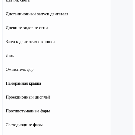
Датчик света
Дистанционный запуск двигателя
Дневные ходовые огни
Запуск двигателя с кнопки
Люк
Омыватель фар
Панорамная крыша
Проекционный дисплей
Противотуманные фары
Светодиодные фары