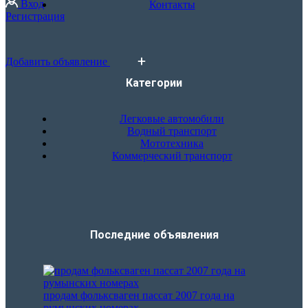
Вход
Контакты
Регистрация
Добавить объявление
Категории
Легковые автомобили
Водный транспорт
Мототехника
Коммерческий транспорт
Последние объявления​
продам фольксваген пассат 2007 года на
румынских номерах